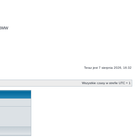
i BMW
Teraz jest 7 sierpnia 2026, 16:32
Wszystkie czasy w strefie UTC + 1