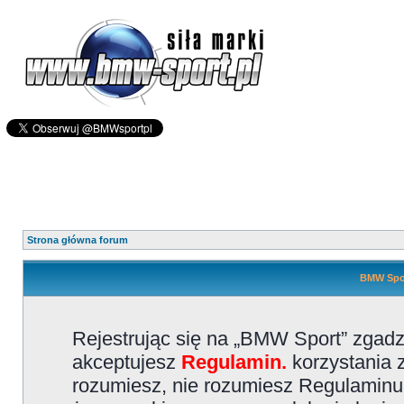
Strona główna forum
BMW Spor
Rejestrując się na „BMW Sport” zgadz
akceptujesz
Regulamin.
korzystania z
rozumiesz, nie rozumiesz Regulaminu