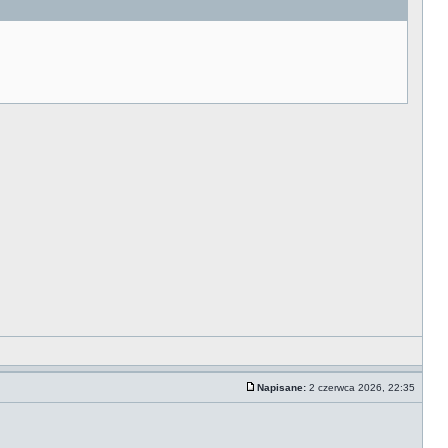
Napisane:
2 czerwca 2026, 22:35