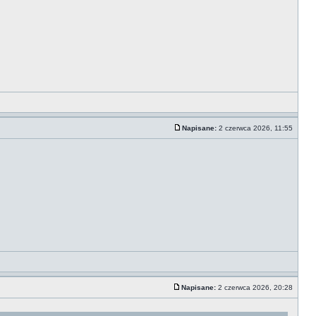
Napisane:
2 czerwca 2026, 11:55
Napisane:
2 czerwca 2026, 20:28