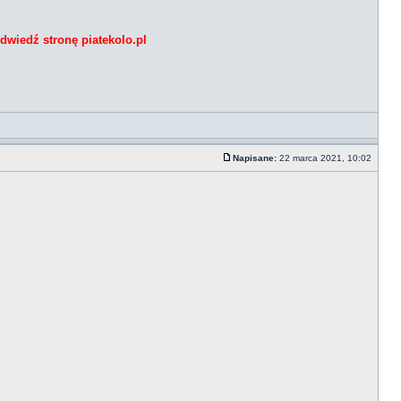
dwiedź stronę piatekolo.pl
Napisane:
22 marca 2021, 10:02