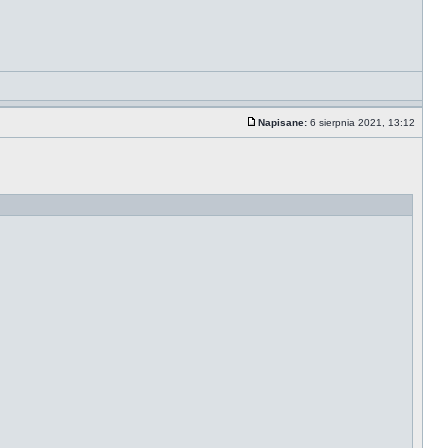
Napisane:
6 sierpnia 2021, 13:12