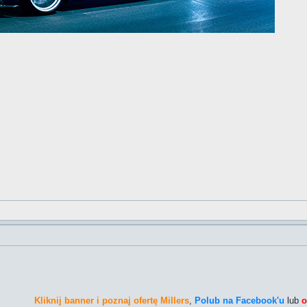
Kliknij banner i poznaj ofertę Millers
,
Polub na Facebook'u
lub
o