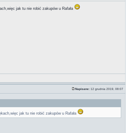
kach,więc jak tu nie robić zakupów u Rafała
Napisane:
12 grudnia 2019, 08:07
ękach,więc jak tu nie robić zakupów u Rafała