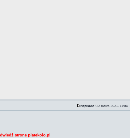
Napisane:
22 marca 2021, 11:04
dwiedź stronę piatekolo.pl