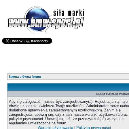
Strona główna forum
Musisz być zalogowanym 
Aby się zalogować, musisz być zarejestrowany(a). Rejestracja zajmuje 
chwilę i znacznie zwiększa Twoje możliwości. Administrator może nada
dodatkowe uprawnienia zarejestrowanym użytkownikom. Zanim się
zarejestrujesz, upewnij się, czy znasz nasze warunki użytkowania oraz
politykę prywatności. Upewnij się też, że przeczytałeś(aś) wszystkie
regulaminy umieszczone na forum.
Warunki użytkowania
|
Polityka prywatności