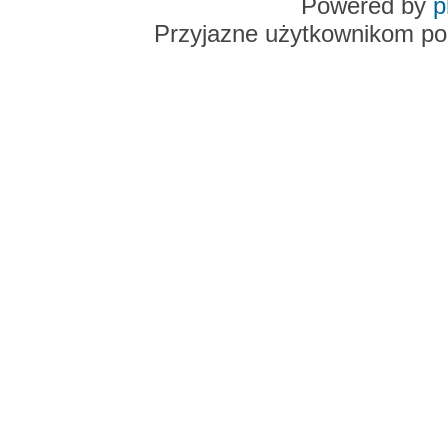
Powered by
p
Przyjazne użytkownikom po